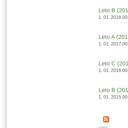
Leto B (20
1. 01. 2018 00
Leto A (201
1. 01. 2017 00
Leto C (20
1. 01. 2016 00
Leto B (20
1. 01. 2015 00